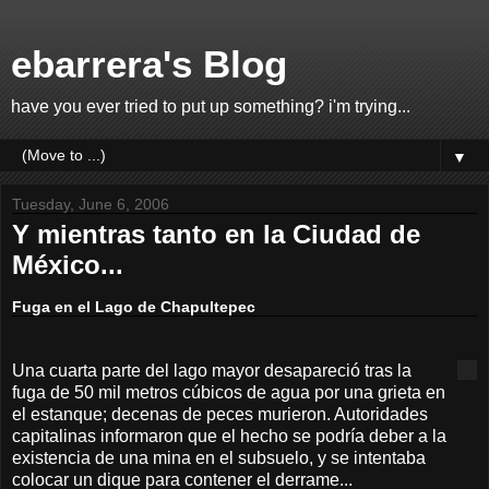
ebarrera's Blog
have you ever tried to put up something? i'm trying...
▼
Tuesday, June 6, 2006
Y mientras tanto en la Ciudad de
México...
Fuga en el Lago de Chapultepec
Una cuarta parte del lago mayor desapareció tras la
fuga de 50 mil metros cúbicos de agua por una grieta en
el estanque; decenas de peces murieron. Autoridades
capitalinas informaron que el hecho se podría deber a la
existencia de una mina en el subsuelo, y se intentaba
colocar un dique para contener el derrame...