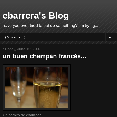
ebarrera's Blog
have you ever tried to put up something? i'm trying...
▼
Sunday, June 10, 2007
un buen champán francés...
Un sorbito de champán