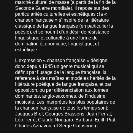
marché culturel de masse (à partir de la fin de la
Seconde Guerre mondiale). Il repose sur des
particularités culturelles et esthétiques : la «
chanson française » s’inspire de la littérature
classique de langue française (en particulier la
poésie), et se nourrit d’un désir de résistance
linguistique et culturelle à une forme de
domination économique, linguistique, et
esthétique.
L’expression « chanson française » désigne
donc depuis 1945 un genre musical qui se
définit par l’usage de la langue française, la
référence à des maîtres et modèles hérités de la
littérature poétique de langue française, et par
opposition, ou par différenciation aux formes
dominantes, anglo-saxonnes, de l’industrie
musicale. Les interprètes les plus populaires de
la chanson française de tous les temps sont:
Jacques Brel, Georges Brassens, Jean Ferrat,
Léo Ferré, Claude Nougaro, Barbara, Edith Piaf,
Charles Aznavour et Serge Gainsbourg.