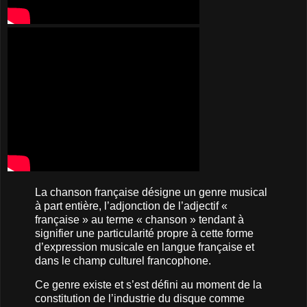
La chanson française désigne un genre musical
à part entière, l’adjonction de l’adjectif «
française » au terme « chanson » tendant à
signifier une particularité propre à cette forme
d’expression musicale en langue française et
dans le champ culturel francophone.
Ce genre existe et s’est défini au moment de la
constitution de l’industrie du disque comme